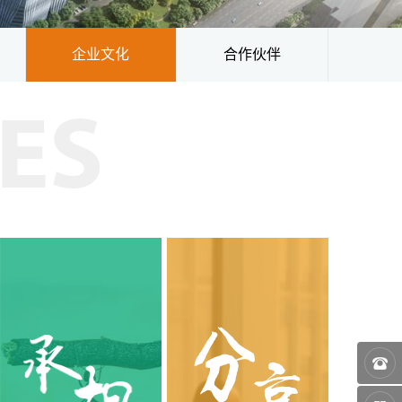
企业文化
合作伙伴
ES