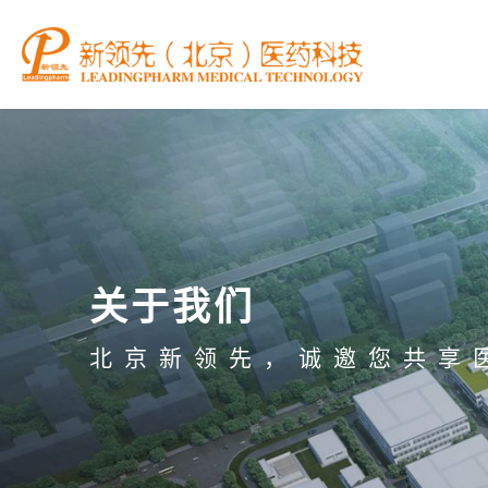
关于我们
北京新领先，诚邀您共享