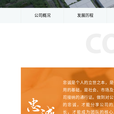
公司概况
发展历程
C
忠诚是个人的立世之本，是
用的基础，是社会、市场及
司接纳的通行证。做到对公
的忠诚，才能分享公司的
长，才能成为团队的核心