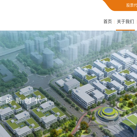
股票代
首页
关于我们
医药新时代！