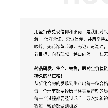
用坚持去兑现信仰和承诺，是我们对“
解， 信守承诺，忠诚信仰，并用坚持
峻岭，无论深壑险滩，无论江河湖泊，
着目标，向着理想，越山向海，一往无
药品研发、生产、销售，医药全价值链
持久的马拉松！
从新化合物的发现到生产出每一粒合格
每一个环节都要经历严格甚至苛刻的质
每一个过程都要经过成千上万次实验验
将每一粒药都做到极致，