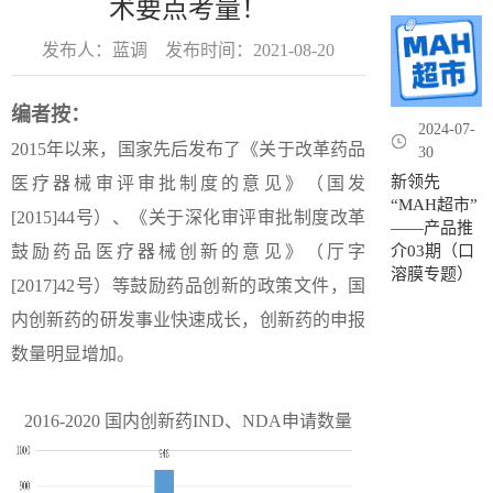
术要点考量！
发布人：蓝调
发布时间：2021-08-20
编者按：
2024-07-
2015年以来，国家先后发布了《关于改革药品
30
新领先
医疗器械审评审批制度的意见》（国发
“MAH超市”
[2015]44号）、《关于深化审评审批制度改革
——产品推
鼓励药品医疗器械创新的意见》（厅字
介03期（口
溶膜专题）
[2017]42号）等鼓励药品创新的政策文件，国
内创新药的研发事业快速成长，创新药的申报
数量明显增加。
2016-2020 国内创新药IND、NDA申请数量