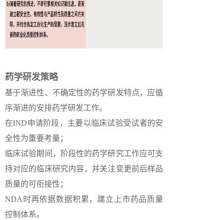
药学研发策略
基于渐进性、不确定性的药学研发特点，应循
序渐进的安排药学研发工作。
在IND申请阶段，主要以临床试验受试者的安
全性为重要考量；
临床试验期间，阶段性的药学研究工作应可支
持对应的临床研究内容，并关注变更前后样品
质量的可衔接性；
NDA时再依据数据积累，建立上市药品质量
控制体系。