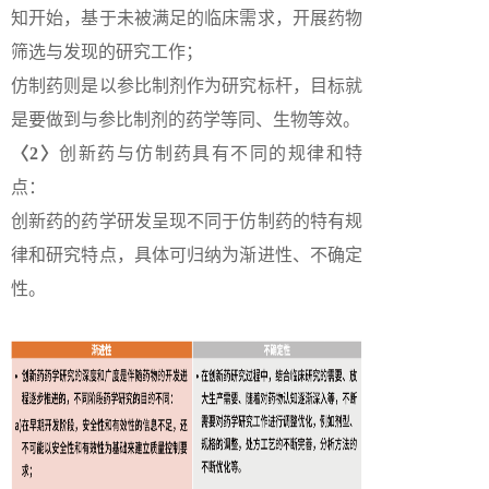
知开始，基于未被满足的临床需求，开展药物
筛选与发现的研究工作；
仿制药则是以参比制剂作为研究标杆，目标就
是要做到与参比制剂的药学等同、生物等效。
〈2〉
创新药与仿制药具有不同的规律和特
点：
创新药的药学研发呈现不同于仿制药的特有规
律和研究特点，具体可归纳为渐进性、不确定
性。