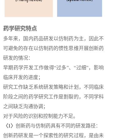
药学研究特点
多年来，国内药品研发以仿制药为主，因此不
可避免的存在以仿制药的惯性思维开展创新药
研发的情况：
早期药学开发工作做得“过多”、“过细”，影响
临床开发的进度；
研究工作缺乏系统研发策略和计划，不同临床
阶段之间的药学研究工作是割裂的，不同学科
之间缺乏沟通协调；
对于风险的识别和控制能力不足。
〈1〉
创新药与仿制药具有不同的研发路径：
创新药研发是一个探索性的研究过程，是由未