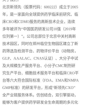
北京新领先（股票代码：600222）成立于2005
年，是一家面向全球提供药学临床前研究、临
床CRO和CDMO服务的高新技术企业，连续
多年被评为“中国医药研发公司10强（2019年
位列第一）”。公司总部位于北京中关村高新
技术园区，同时在郑州临空生物园区建立了新
药筛选及检测平台、药物评价平台（动物房，
GLP、AAALAC、CNAS认证）、大分子中试
及大规模生产服务平台、小分子CMC制剂研
究生产平台、细胞技术服务平台和临床CRO平
台等六大符合国际标准（FDA、EMA和NMPA
GMP标准）的研发平台，形成“新领先CXO”
全产业链服务体系。仿创结合，双引擎驱动，
能够为客户提供药学研发全生命周期的多元化