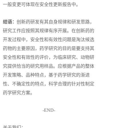
一般变更可体现在安全性更新报告中。
结语：
创新药研发有其自身规律和研发思路，
研究工作应按照其规律有序开展。在创新药的
开发过程中，安全性和有效性问题是淘汰候选
药物的主要原因，药学研究的目的是要支持其
安全性和有效性的评价，为临床研究、动物研
究提供恰当的研究用样品。应根据产品的整体
开发策略、品种特点，基于药学研究的渐进
性、不确定性的特点，科学合理的针对性制定
药学研究方案。
-END-
关于我们：