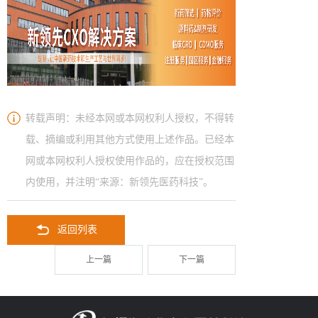
转载声明：未经本网或本网权利人授权，不得转
载、摘编或利用其他方式使用上述作品。已经本
网或本网权利人授权使用作品的，应在授权范围
内使用，并注明“来源：新领先医药科技”。
返回列表
上一篇
下一篇