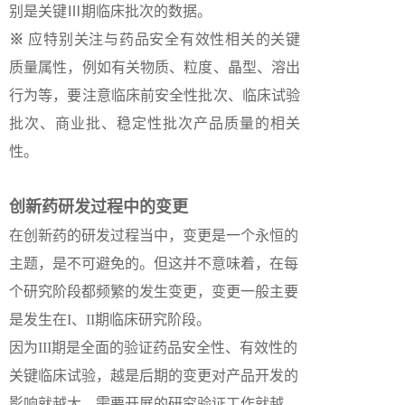
别是关键Ⅲ期临床批次的数据。
※
应特别关注与药品安全有效性相关的关键
质量属性，例如有关物质、粒度、晶型、溶出
行为等，要注意临床前安全性批次、临床试验
批次、商业批、稳定性批次产品质量的相关
性。
创新药研发过程中的变更
在创新药的研发过程当中，变更是一个永恒的
主题，是不可避免的。但这并不意味着，在每
个研究阶段都频繁的发生变更，变更一般主要
是发生在I、II期临床研究阶段。
因为III期是全面的验证药品安全性、有效性的
关键临床试验，越是后期的变更对产品开发的
影响就越大，需要开展的研究验证工作就越