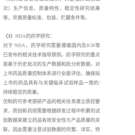
次）生产信息、质量特性、稳定性研究结果
等，完善质量标准、包装、贮藏条件等。
〈3〉
NDA的药学研究：
对于 NDA，药学研究需要遵循国内及ICH等
已发布的相关技术指导原则。药学研究的重点
是基于历史批次的生产数据和批分析数据，对
上市药品质量控制体系进行全面评估，确保拟
上市的药品具有与关键临床试验样品一致的/
持续稳定的质量。
仿制药可参考原研产品的相关信息建立质控要
求，而创新药则需要根据研发过程中积累的试
验数据来建立药品有效安全性与产品质量的关
联，因此需要注意试验数据的完整、详实，特