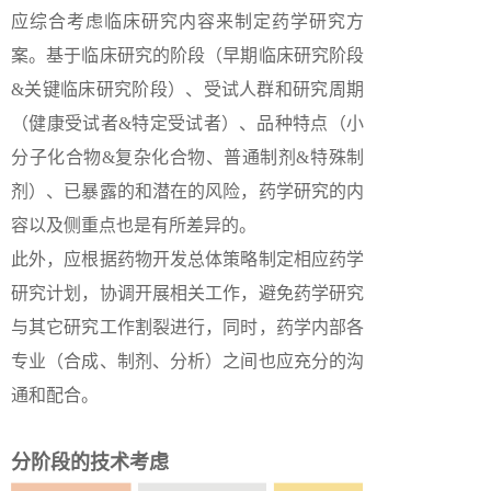
应综合考虑临床研究内容来制定药学研究方
案。基于临床研究的阶段（早期临床研究阶段
&关键临床研究阶段）、受试人群和研究周期
（健康受试者&特定受试者）、品种特点（小
分子化合物&复杂化合物、普通制剂&特殊制
剂）、已暴露的和潜在的风险，药学研究的内
容以及侧重点也是有所差异的。
此外，应根据药物开发总体策略制定相应药学
研究计划，协调开展相关工作，避免药学研究
与其它研究工作割裂进行，同时，药学内部各
专业（合成、制剂、分析）之间也应充分的沟
通和配合。
分阶段的技术考虑