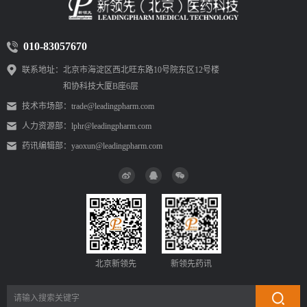
010-83057670
联系地址：
北京市海淀区西北旺东路10号院东区12号楼
和协科技大厦B座6层
技术市场部：
trade@leadingpharm.com
人力资源部：
lphr@leadingpharm.com
药讯编辑部：
yaoxun@leadingpharm.com
北京新领先
新领先药讯