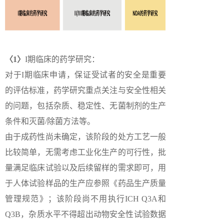
〈1〉
I期临床的药学研究：
对于I期临床申请，保证受试者的安全是重要
的评估标准，药学研究重点关注与安全性相关
的问题，包括杂质、稳定性、无菌制剂的生产
条件和灭菌/除菌方法等。
由于成药性尚未确定，该阶段的处方工艺一般
比较简单，无需考虑工业化生产的可行性，批
量满足临床试验以及后续留样的需求即可，用
于人体试验样品的生产应参照《药品生产质量
管理规范》；该阶段尚不用执行ICH Q3A和
Q3B，杂质水平不得超出动物安全性试验数据