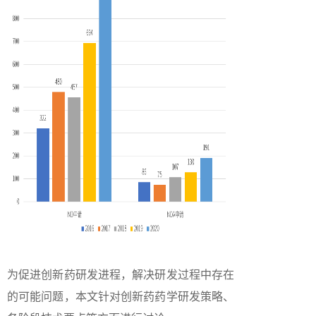
为促进创新药研发进程，解决研发过程中存在
的可能问题，本文针对创新药药学研发策略、