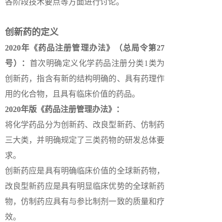
各阶段技术要点等方面进行讨论。
创新药的定义
2020年《药品注册管理办法》（总局令第27
号）：
首次明确定义化学药品注册分类1类为
创新药，指含有新的结构明确的、具有药理作
用的化合物，且具有临床价值的药品。
2020年版《药品注册管理办法》：
将化学药品分为创新药、改良型新药、仿制药
三大类，并明确规定了三类药物的研发总体要
求。
创新药应是具有明确临床价值的全球新药物，
改良型新药应是具有明显临床优势的全球新药
物，仿制药应具有与参比制剂一致的质量和疗
效。