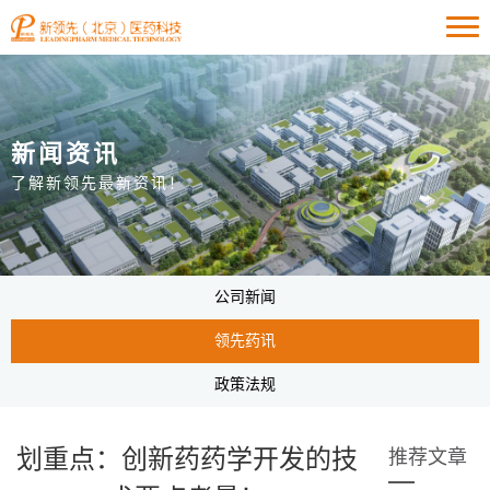
新闻资讯
了解新领先最新资讯！
公司新闻
领先药讯
政策法规
划重点：创新药药学开发的技
推荐文章