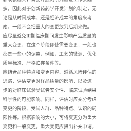
多，因此对于创新药药学开发计划的制定，无
论是从时间成本、还是经济成本的角度来考
虑，一般不会把重大的变更放到后期来做。
应尽量避免III期临床期间发生影响产品质量的
重大变更，在这个阶段即使需要变更，一般也
都是一些小的调整，例如，工艺的微调、优化
质量标准、严格贮存条件等。
应结合品种特点和变更内容、遵循风险评估的
思路，评估变更对样品质量的影响，以及进一
步的对临床试验受试者安全性、临床试验结果
科学性的可能影响。同样，评估时应充分考虑
变更的阶段、受试人群、品种特点、认识的局
限性等。根据影响的大小，可将变更分为重大
变更和一般变更，重大变更应提出补充申请，