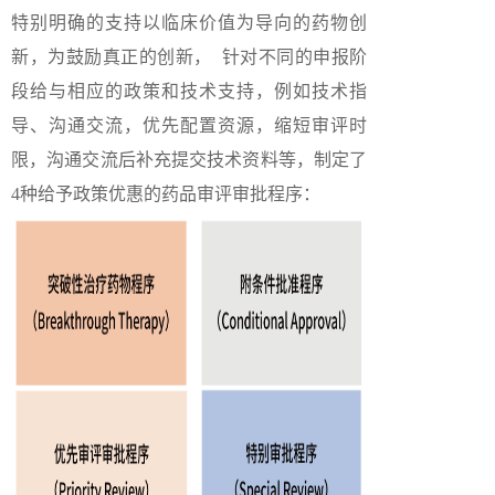
特别明确的支持以临床价值为导向的药物创
新，为鼓励真正的创新， 针对不同的申报阶
段给与相应的政策和技术支持，例如技术指
导、沟通交流，优先配置资源，缩短审评时
限，沟通交流后补充提交技术资料等，制定了
4种给予政策优惠的药品审评审批程序：