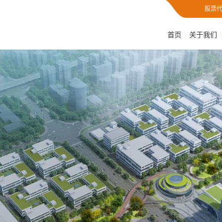
股票代
首页
关于我们