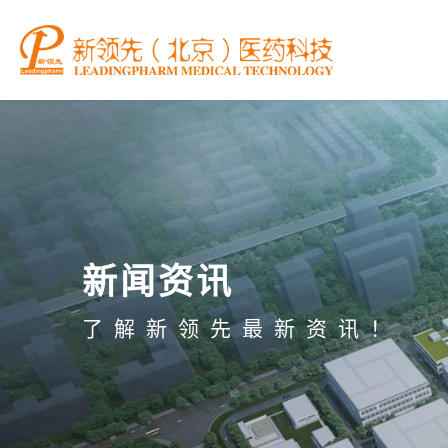
新闻资讯
了解新领先最新资讯！