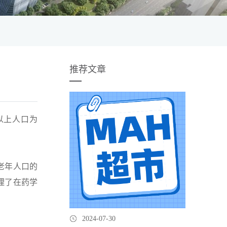
推荐文章
及以上人口为
老年人口的
理了在药学
2024-07-30