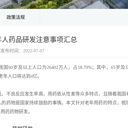
政策法规
年人药品研发注意事项汇总
发布时间：2022-07-07
国60岁及以上人口为26402万人，占18.70%；其中，65岁
上的老年人口将达到4亿。
低、不良反应发生率高、用药依从性差等众多特点，且随着我国
人的药物是国家持续鼓励的事情。本文针对老年用药的特点，梳
年用药药物研发。