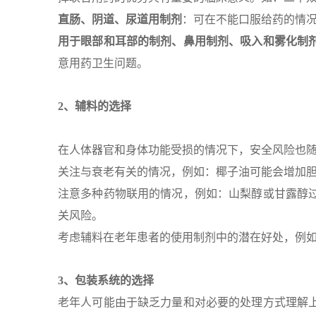
直肠、阴道、尿道用制剂
：可在不能口服给药的情
用于眼部和耳部的制剂、鼻用制剂、吸入和雾化制
意用药卫生问题。
2、辅料的选择
在人体器官和身体功能受损的情况下，安全风险也
关注与衰老有关的情况，例如：椰子油可能会增加
注意多种药物联用的情况，例如：山梨醇或甘露醇
关风险。
考虑辅料在老年患者的使用制剂中的潜在好处，例
3、包装系统的选择
老年人可能由于缺乏力量和对必要的处理方式理解