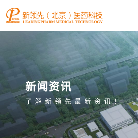
新闻资讯
了解新领先最新资讯！