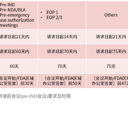
请前会议(pre-IND会议)要求及时限