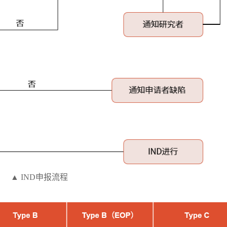
▲ IND申报流程