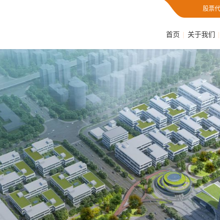
股票代
首页
关于我们