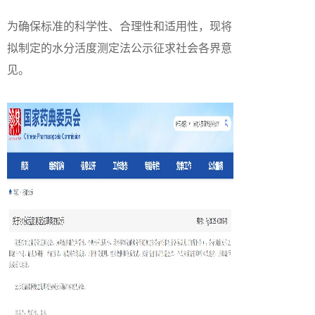
为确保标准的科学性、合理性和适用性，现将
拟制定的水分活度测定法公示征求社会各界意
见。