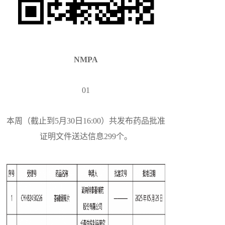
NMPA
01
本周（截止到5月30日16:00）共发布药品批准
证明文件送达信息299个。