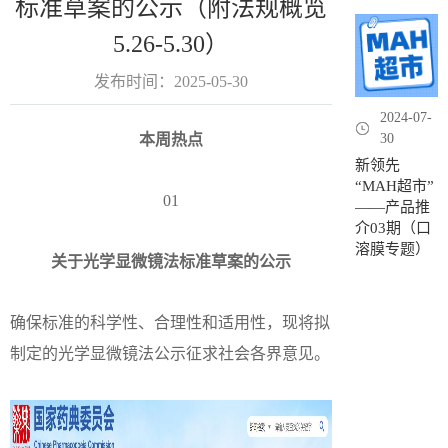
标准草案的公示（附法规概览
5.26-5.30）
发布时间：2025-05-30
2024-07-
本周热点
30
新领先
“MAH超市”
01
——产品推
介03期（口
溶膜专题）
关于光学显微镜法标准草案的公示
确保标准的科学性、合理性和适用性，现将拟
制定的光学显微镜法公示征求社会各界意见。