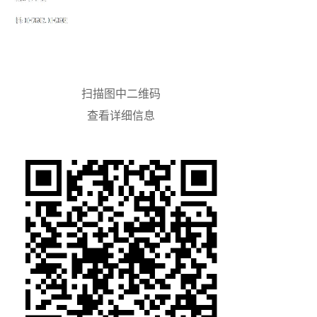
扫描图中二维码
查看详细信息