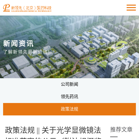
新闻资讯
了解新领先最新资讯！
公司新闻
领先药讯
政策法规
政策法规 || 关于光学显微镜法
推荐文章