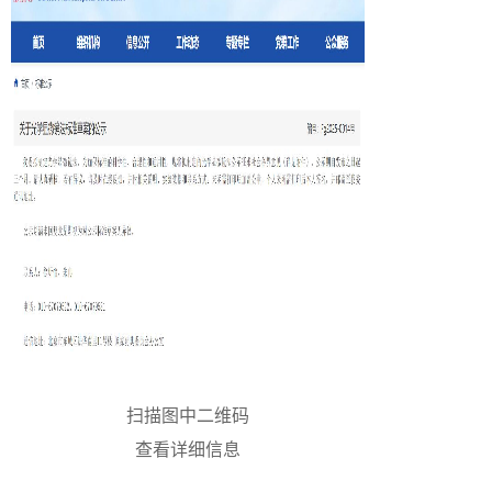
扫描图中二维码
查看详细信息