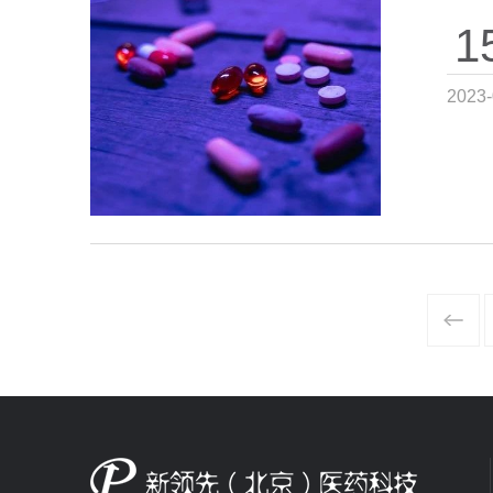
1
2023