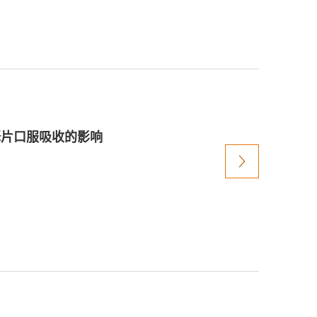
释片口服吸收的影响