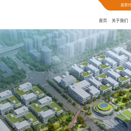
股票代
首页
关于我们