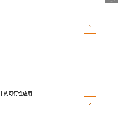
开发中的可行性应用