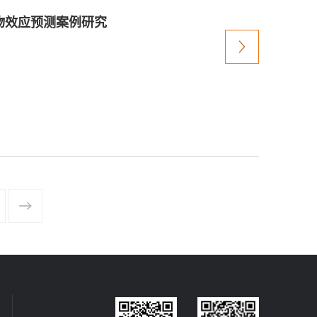
食物效应预测案例研究