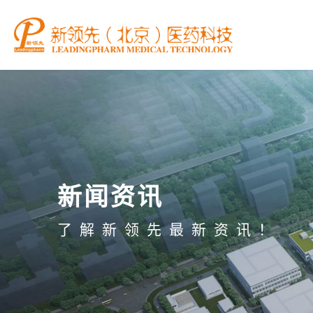
新闻资讯
了解新领先最新资讯！