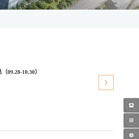
28-10.30）