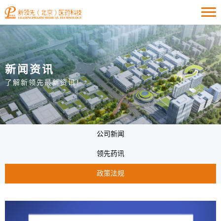
新闻资讯
了解新领先最新资讯！
公司新闻
领先药讯
政策法规