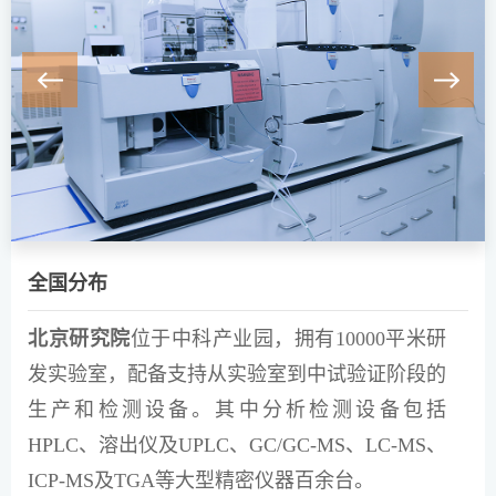
全国分布
北京研究院
位于中科产业园，拥有10000平米研
发实验室，配备支持从实验室到中试验证阶段的
生产和检测设备。其中分析检测设备包括
HPLC、溶出仪及UPLC、GC/GC-MS、LC-MS、
ICP-MS及TGA等大型精密仪器百余台。