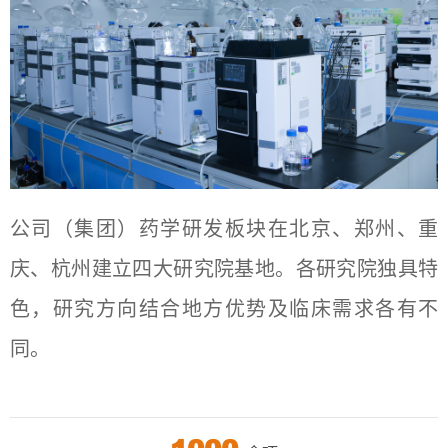
公司（集团）药学研发板块在北京、郑州、重
庆、杭州建立四大研究院基地。各研究院独具特
色，研究方向结合地方优势及临床需求各有不
同。