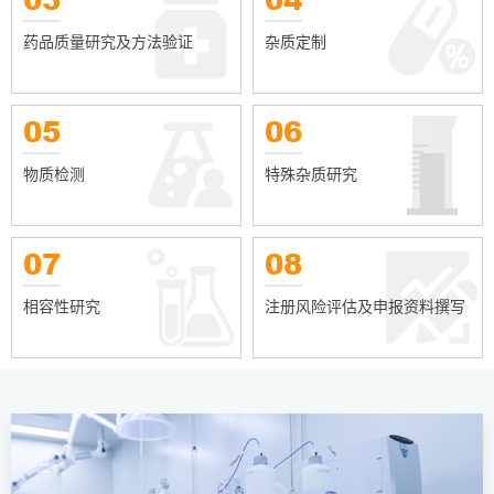
药品质量研究及方法验证
杂质定制
05
06
物质检测
特殊杂质研究
07
08
相容性研究
注册风险评估及申报资料撰写