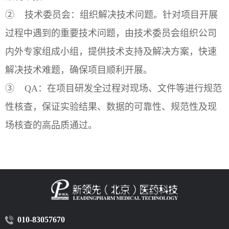
② 技术委员会：组织解决技术问题。针对项目开展
过程中遇到的重要技术问题，由技术委员会组织公司
内外专家组成小组，提供技术支持及解决方案，快速
解决技术难题，确保项目顺利开展。
③ QA：在项目研发全过程对现场、文件等进行规范
性核查，保证实验结果、数据的可靠性、规范性及现
场核查的高品质通过。
010-83057670