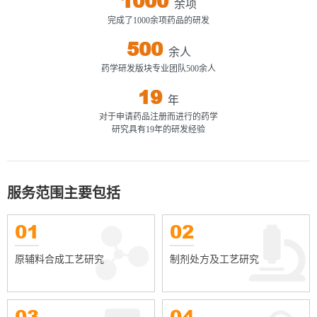
1000
余项
完成了1000余项药品的研发
500
余人
药学研发版块专业团队500余人
19
年
对于申请药品注册而进行的药学
研究具有19年的研发经验
服务范围主要包括
01
02
原辅料合成工艺研究
制剂处方及工艺研究
03
04