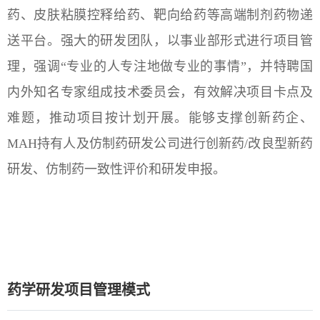
药、皮肤粘膜控释给药、靶向给药等高端制剂药物递
送平台。强大的研发团队，以事业部形式进行项目管
理，强调“专业的人专注地做专业的事情”，并特聘国
内外知名专家组成技术委员会，有效解决项目卡点及
难题，推动项目按计划开展。能够支撑创新药企、
MAH持有人及仿制药研发公司进行创新药/改良型新药
研发、仿制药一致性评价和研发申报。
药学研发项目管理模式