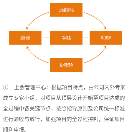
① 上会管理中心：根据项目特点，由公司内外专家
成立专家小组，对项目从顶层设计开始至项目达成的
全过程中各关键节点，按照指导原则及公司统一标准
进行验收与放行，加强项目的全过程控制，保证项目
顺利申报。