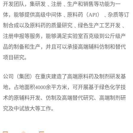
开发团队，集研发﹑注册﹑生产和销售等功能为一
体，能够提供高级中间体﹑原料药（API）﹑杂质等订
制合成以及原料药的质量研究﹑绿色生产工艺开发﹑
注册申报等服务，能够满足实验室百克级到公斤级产
品的制备和生产，并且可以承接高端辅料仿制和替代
项目研究。
公司（集团）在重庆建造了高端原料药及制剂研发基
地，占地面积4000余平方米，可开展基于绿色化学技
术的原辅料开发、仿制及高端替代研究、高端制剂研
究及中试放大等工作。