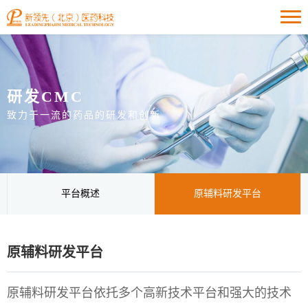
研发CMC
致力于一流的药品的研发和创新
平台概述
原辅料研发平台
原辅料研发平台
原辅料研发平台依托多个高新技术平台和强大的技术