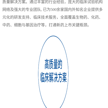
质量解决方案。通过丰富的行业经
验，庞大的临床试验机构
网络及强大的专业团队, 已为500余家国内外知名企业提供多
元化的研
发支持、临床技术服务，全面覆盖生物药、化药、
中药、细胞与基因治疗等，打通新药上市关键瓶颈。