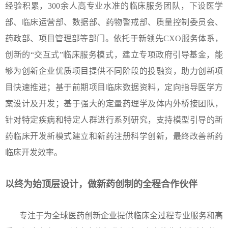
经验积累，300余人高专业水准的临床服务团队，下设医学
部、临床运营部、数据部、药物警戒部、质量控制委员会、
药政部、项目管理部等部门。依托于新领先CXO服务体系，
创新的“交互式”临床服务模式，建立专项政府引导基金，能
够为创新企业优质项目提供不同阶段的投融资，助力创新项
目快速推进；基于前期项目临床数据资料，定向指导医学方
案设计及开发；基于强大的定量药理学及体内外桥接团队，
针对特定疾病和特定人群进行系列研究，支持模型引导的新
药临床开发新模式建立和新药注册科学创新，最终改善新药
临床开发效率。
以终为始顶层设计，做新药创制的全程合作伙伴
专注于为全球医药创新企业提供临床全过程专业服务和高