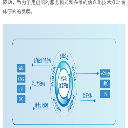
驱动，致力于用创新的服务模式和多维的信息化技术推动临
床研究的发展。