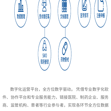
数字化运营平台，全方位数字驱动。 凭借专业数字化软
件、协作平台和专业服务能力，链接医院、制药企业、服务
商、监管机构、患者等行业参与者，实现各环节全方位数据